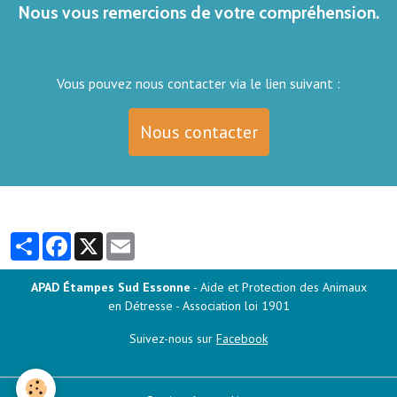
Nous vous remercions de votre compréhension.
Vous pouvez nous contacter via le lien suivant :
Nous contacter
Partager
Facebook
X
Email
APAD Étampes Sud Essonne
- Aide et Protection des Animaux
en Détresse - Association loi 1901
Suivez-nous sur
Facebook