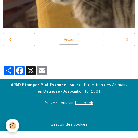
Retour
Partager
Facebook
X
Email
APAD Étampes Sud Essonne
- Aide et Protection des Animaux
en Détresse - Association loi 1901
Suivez-nous sur
Facebook
Gestion des cookies