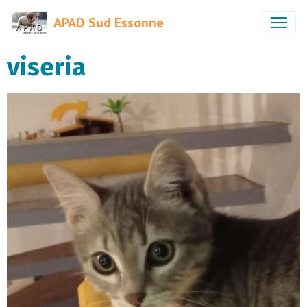
APAD Sud Essonne
viseria