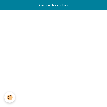
Gestion des cookies